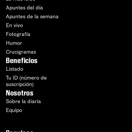
Apuntes del día
Apuntes de la semana
En vivo
Fotografía
Humor
Crucigramas
Beneficios
Listado
Tu ID (número de
suscripción)
Nosotros
Sobre la diaria
Equipo