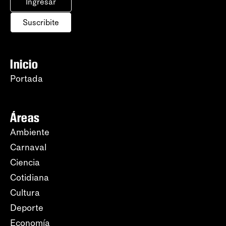
Ingresar
Suscribite
Inicio
Portada
Áreas
Ambiente
Carnaval
Ciencia
Cotidiana
Cultura
Deporte
Economía