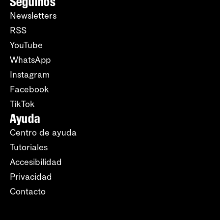
Seguinos
Newsletters
RSS
YouTube
WhatsApp
Instagram
Facebook
TikTok
Ayuda
Centro de ayuda
Tutoriales
Accesibilidad
Privacidad
Contacto