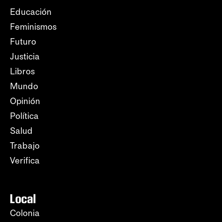
Educación
Feminismos
Futuro
Justicia
Libros
Mundo
Opinión
Política
Salud
Trabajo
Verifica
Local
Colonia