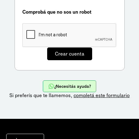
Comprobá que no sos un robot
¿Necesitás ayuda?
Si preferís que te llamemos,
completá este formulario