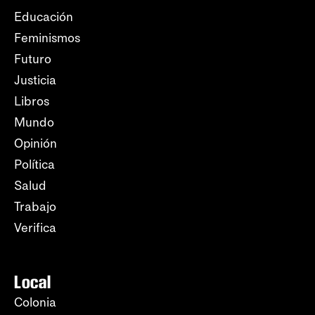
Educación
Feminismos
Futuro
Justicia
Libros
Mundo
Opinión
Política
Salud
Trabajo
Verifica
Local
Colonia