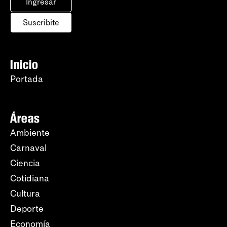
Ingresar
Suscribite
Inicio
Portada
Áreas
Ambiente
Carnaval
Ciencia
Cotidiana
Cultura
Deporte
Economía