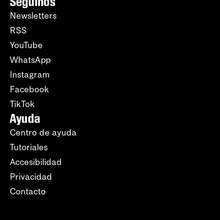
Seguinos
Newsletters
RSS
YouTube
WhatsApp
Instagram
Facebook
TikTok
Ayuda
Centro de ayuda
Tutoriales
Accesibilidad
Privacidad
Contacto