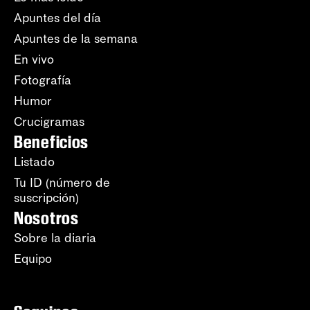
Apuntes del día
Apuntes de la semana
En vivo
Fotografía
Humor
Crucigramas
Beneficios
Listado
Tu ID (número de
suscripción)
Nosotros
Sobre la diaria
Equipo