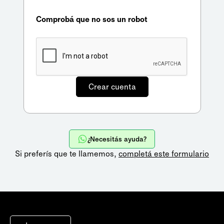
Comprobá que no sos un robot
¿Necesitás ayuda?
Si preferís que te llamemos,
completá este formulario