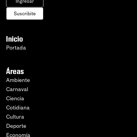
Ingresar
Suscribite
Inicio
Portada
Áreas
Ambiente
Carnaval
Ciencia
Cotidiana
Cultura
Deporte
Economía