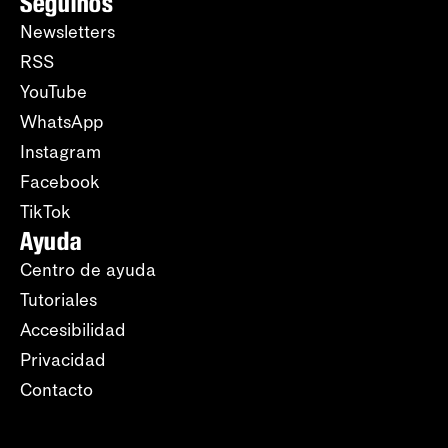
Seguinos
Newsletters
RSS
YouTube
WhatsApp
Instagram
Facebook
TikTok
Ayuda
Centro de ayuda
Tutoriales
Accesibilidad
Privacidad
Contacto