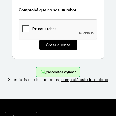
Comprobá que no sos un robot
¿Necesitás ayuda?
Si preferís que te llamemos,
completá este formulario