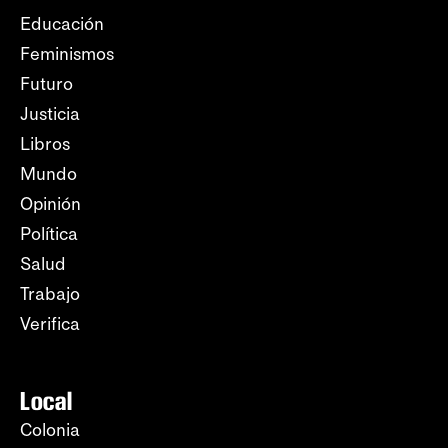
Educación
Feminismos
Futuro
Justicia
Libros
Mundo
Opinión
Política
Salud
Trabajo
Verifica
Local
Colonia