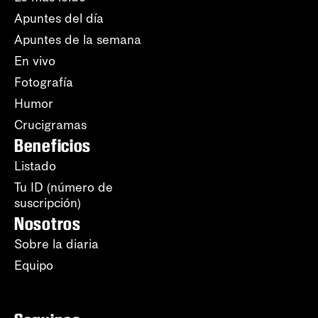
Apuntes del día
Apuntes de la semana
En vivo
Fotografía
Humor
Crucigramas
Beneficios
Listado
Tu ID (número de
suscripción)
Nosotros
Sobre la diaria
Equipo