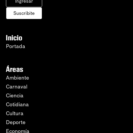
Ingresar
Suscribite
Inicio
Portada
Áreas
Ambiente
Carnaval
Ciencia
Cotidiana
Cultura
Deporte
Economía