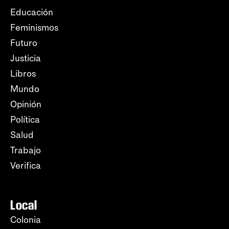
Educación
Feminismos
Futuro
Justicia
Libros
Mundo
Opinión
Política
Salud
Trabajo
Verifica
Local
Colonia