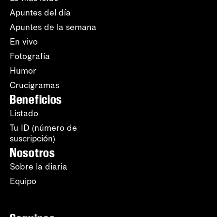
Apuntes del día
Apuntes de la semana
En vivo
Fotografía
Humor
Crucigramas
Beneficios
Listado
Tu ID (número de
suscripción)
Nosotros
Sobre la diaria
Equipo