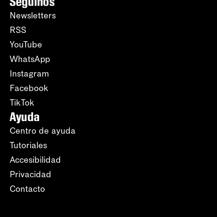
Seguinos
Newsletters
RSS
YouTube
WhatsApp
Instagram
Facebook
TikTok
Ayuda
Centro de ayuda
Tutoriales
Accesibilidad
Privacidad
Contacto