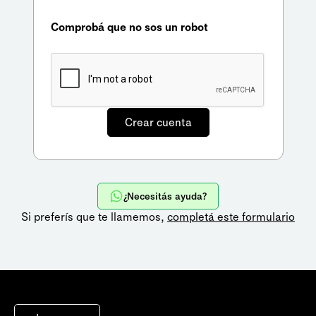
Comprobá que no sos un robot
¿Necesitás ayuda?
Si preferís que te llamemos,
completá este formulario