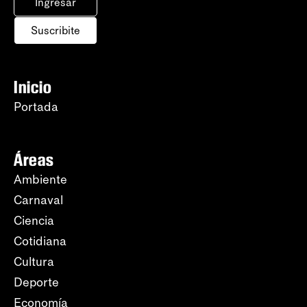
Ingresar
Suscribite
Inicio
Portada
Áreas
Ambiente
Carnaval
Ciencia
Cotidiana
Cultura
Deporte
Economía