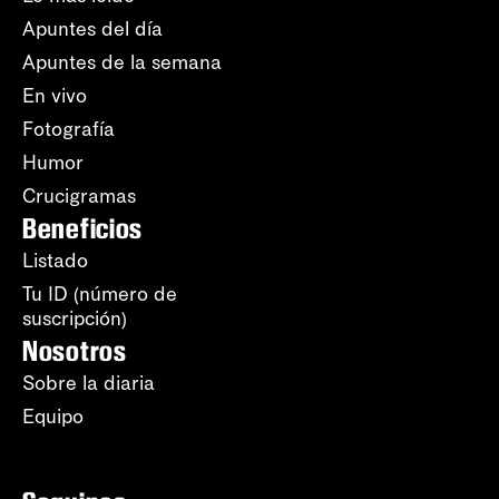
Apuntes del día
Apuntes de la semana
En vivo
Fotografía
Humor
Crucigramas
Beneficios
Listado
Tu ID (número de
suscripción)
Nosotros
Sobre la diaria
Equipo