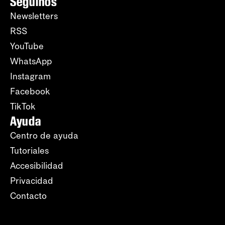
Seguinos
Newsletters
RSS
YouTube
WhatsApp
Instagram
Facebook
TikTok
Ayuda
Centro de ayuda
Tutoriales
Accesibilidad
Privacidad
Contacto