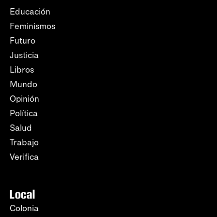
Educación
Feminismos
Futuro
Justicia
Libros
Mundo
Opinión
Política
Salud
Trabajo
Verifica
Local
Colonia