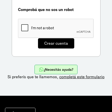
Comprobá que no sos un robot
¿Necesitás ayuda?
Si preferís que te llamemos,
completá este formulario