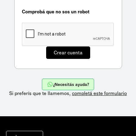
Comprobá que no sos un robot
¿Necesitás ayuda?
Si preferís que te llamemos,
completá este formulario