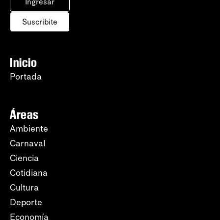
Ingresar
Suscribite
Inicio
Portada
Áreas
Ambiente
Carnaval
Ciencia
Cotidiana
Cultura
Deporte
Economía