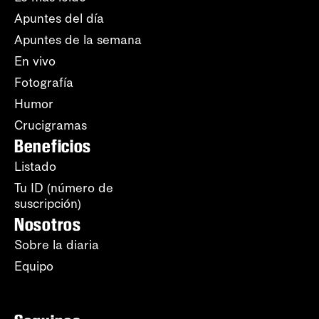
Apuntes del día
Apuntes de la semana
En vivo
Fotografía
Humor
Crucigramas
Beneficios
Listado
Tu ID (número de
suscripción)
Nosotros
Sobre la diaria
Equipo