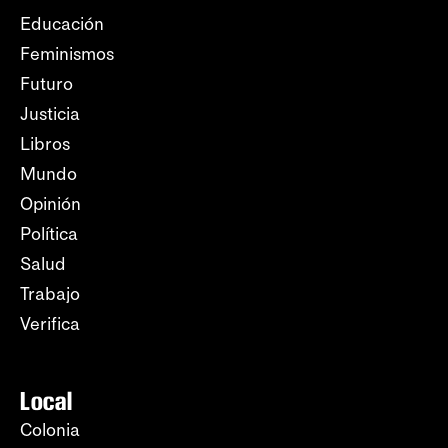
Educación
Feminismos
Futuro
Justicia
Libros
Mundo
Opinión
Política
Salud
Trabajo
Verifica
Local
Colonia