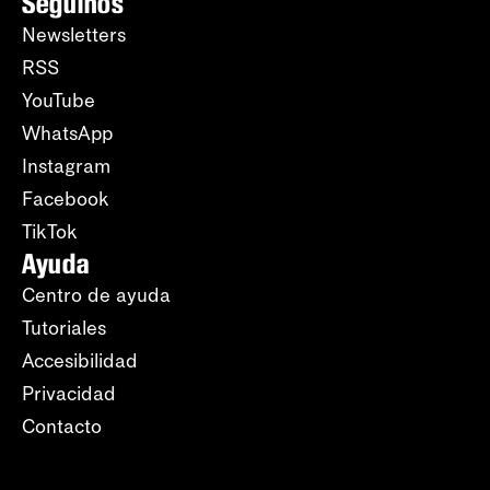
Seguinos
Newsletters
RSS
YouTube
WhatsApp
Instagram
Facebook
TikTok
Ayuda
Centro de ayuda
Tutoriales
Accesibilidad
Privacidad
Contacto