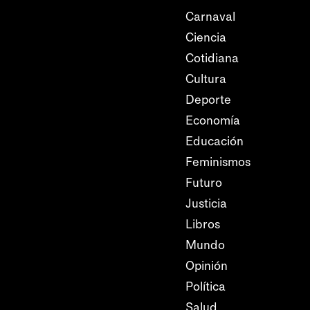
Carnaval
Ciencia
Cotidiana
Cultura
Deporte
Economía
Educación
Feminismos
Futuro
Justicia
Libros
Mundo
Opinión
Política
Salud