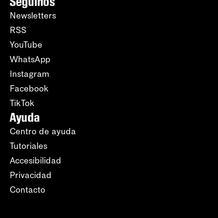
Seguinos
Newsletters
RSS
YouTube
WhatsApp
Instagram
Facebook
TikTok
Ayuda
Centro de ayuda
Tutoriales
Accesibilidad
Privacidad
Contacto