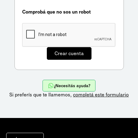
Comprobá que no sos un robot
¿Necesitás ayuda?
Si preferís que te llamemos,
completá este formulario