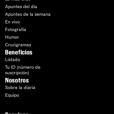
Apuntes del día
Apuntes de la semana
En vivo
Fotografía
Humor
Crucigramas
Beneficios
Listado
Tu ID (número de
suscripción)
Nosotros
Sobre la diaria
Equipo