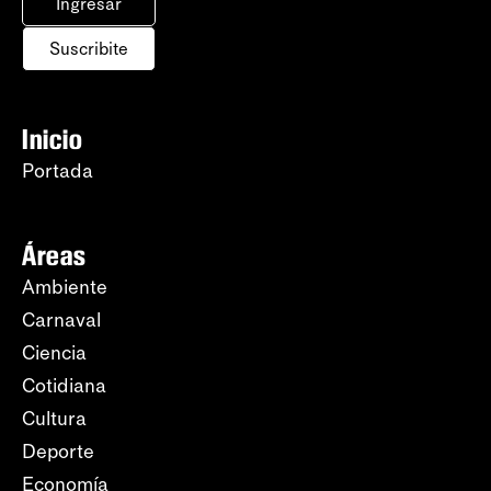
Ingresar
Suscribite
Inicio
Portada
Áreas
Ambiente
Carnaval
Ciencia
Cotidiana
Cultura
Deporte
Economía