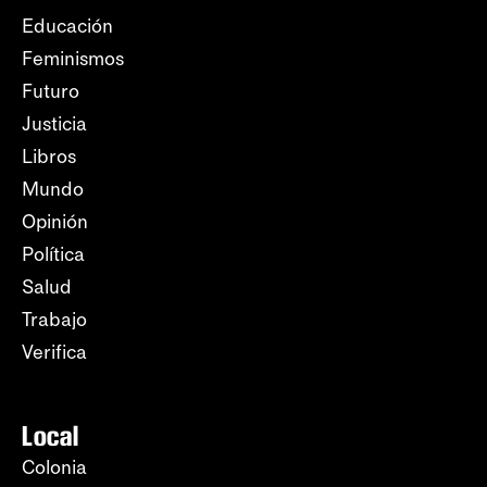
Educación
Feminismos
Futuro
Justicia
Libros
Mundo
Opinión
Política
Salud
Trabajo
Verifica
Local
Colonia