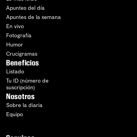
Apuntes del día
Apuntes de la semana
En vivo
Fotografía
Humor
Crucigramas
Beneficios
Listado
Tu ID (número de
suscripción)
Nosotros
Sobre la diaria
Equipo