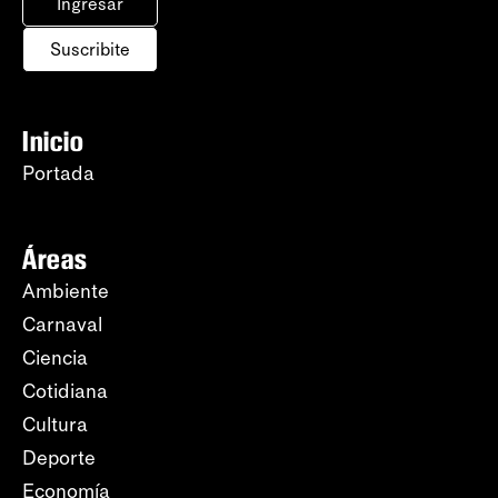
Ingresar
Suscribite
Inicio
Portada
Áreas
Ambiente
Carnaval
Ciencia
Cotidiana
Cultura
Deporte
Economía