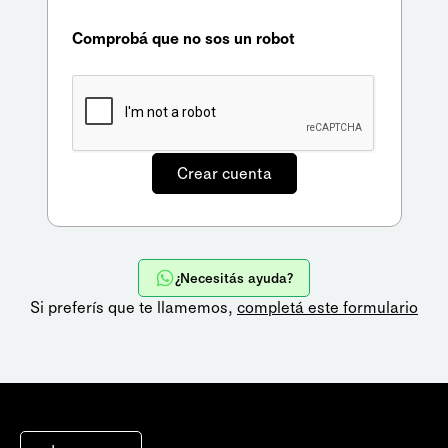
Comprobá que no sos un robot
¿Necesitás ayuda?
Si preferís que te llamemos,
completá este formulario