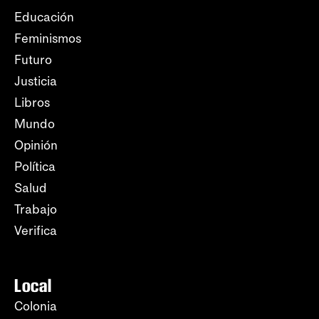
Educación
Feminismos
Futuro
Justicia
Libros
Mundo
Opinión
Política
Salud
Trabajo
Verifica
Local
Colonia