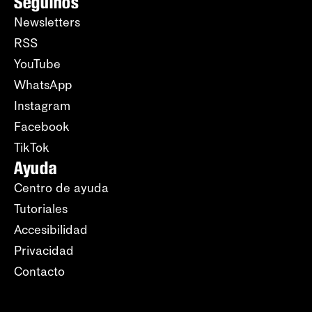
Seguinos
Newsletters
RSS
YouTube
WhatsApp
Instagram
Facebook
TikTok
Ayuda
Centro de ayuda
Tutoriales
Accesibilidad
Privacidad
Contacto