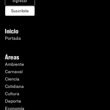
Ingresar
Suscribite
Inicio
Portada
Áreas
Ambiente
Carnaval
Ciencia
Cotidiana
Cultura
Deporte
Economía