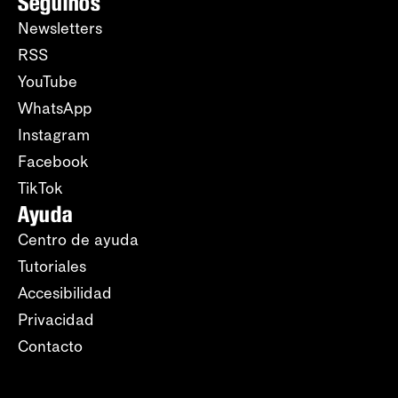
Seguinos
Newsletters
RSS
YouTube
WhatsApp
Instagram
Facebook
TikTok
Ayuda
Centro de ayuda
Tutoriales
Accesibilidad
Privacidad
Contacto