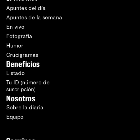
Apuntes del día
Apuntes de la semana
En vivo
Fotografía
Humor
Crucigramas
Beneficios
Listado
Tu ID (número de
suscripción)
Nosotros
Sobre la diaria
Equipo