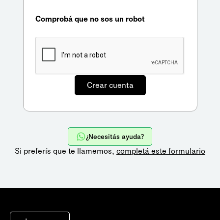
Comprobá que no sos un robot
¿Necesitás ayuda?
Si preferís que te llamemos,
completá este formulario