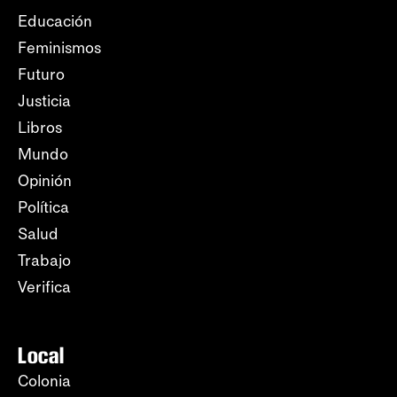
Educación
Feminismos
Futuro
Justicia
Libros
Mundo
Opinión
Política
Salud
Trabajo
Verifica
Local
Colonia