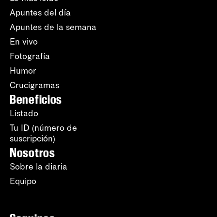
Apuntes del día
Apuntes de la semana
En vivo
Fotografía
Humor
Crucigramas
Beneficios
Listado
Tu ID (número de
suscripción)
Nosotros
Sobre la diaria
Equipo