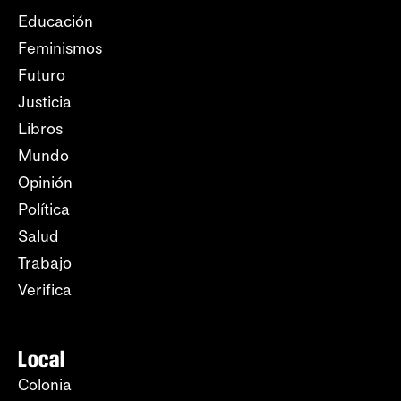
Educación
Feminismos
Futuro
Justicia
Libros
Mundo
Opinión
Política
Salud
Trabajo
Verifica
Local
Colonia