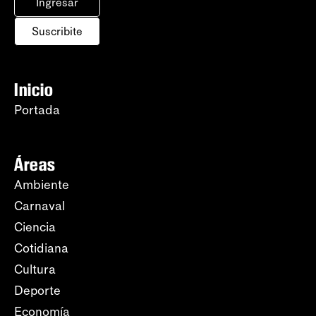
Ingresar
Suscribite
Inicio
Portada
Áreas
Ambiente
Carnaval
Ciencia
Cotidiana
Cultura
Deporte
Economía