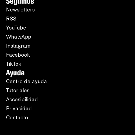
Seguinos
Newsletters
RSS
YouTube
WhatsApp
Instagram
Facebook
TikTok
Ayuda
Centro de ayuda
Tutoriales
Accesibilidad
Privacidad
Contacto