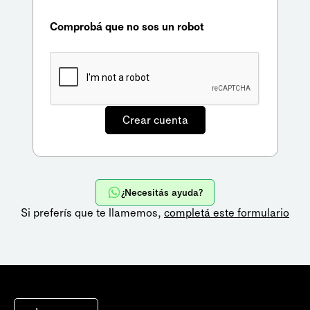
Comprobá que no sos un robot
¿Necesitás ayuda?
Si preferís que te llamemos,
completá este formulario