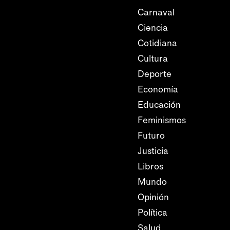
Carnaval
Ciencia
Cotidiana
Cultura
Deporte
Economía
Educación
Feminismos
Futuro
Justicia
Libros
Mundo
Opinión
Política
Salud