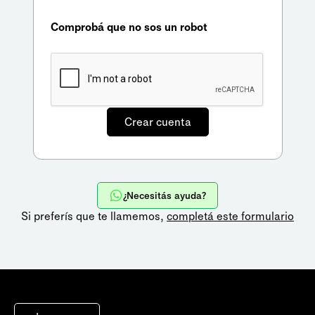
Comprobá que no sos un robot
¿Necesitás ayuda?
Si preferís que te llamemos,
completá este formulario