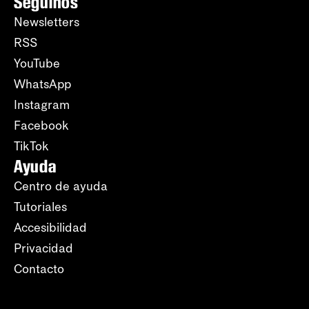
Seguinos
Newsletters
RSS
YouTube
WhatsApp
Instagram
Facebook
TikTok
Ayuda
Centro de ayuda
Tutoriales
Accesibilidad
Privacidad
Contacto