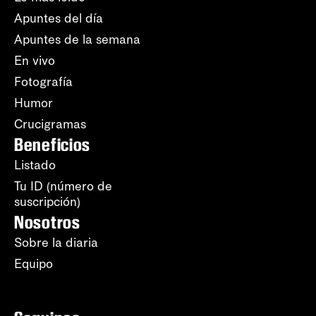
Apuntes del día
Apuntes de la semana
En vivo
Fotografía
Humor
Crucigramas
Beneficios
Listado
Tu ID (número de
suscripción)
Nosotros
Sobre la diaria
Equipo