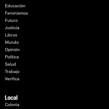
Educación
Feminismos
Futuro
Justicia
Libros
Mundo
Opinión
Política
Salud
Trabajo
Verifica
Local
Colonia