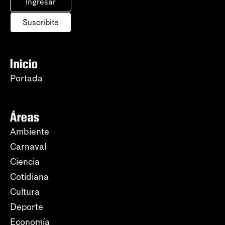
Ingresar
Suscribite
Inicio
Portada
Áreas
Ambiente
Carnaval
Ciencia
Cotidiana
Cultura
Deporte
Economía