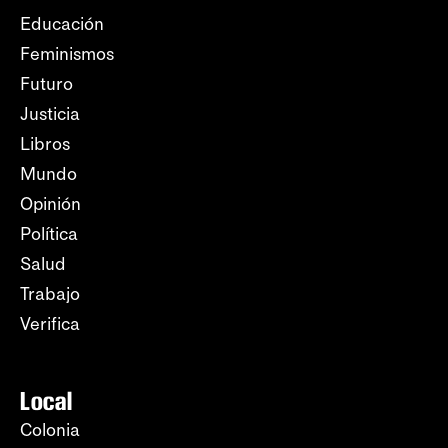
Educación
Feminismos
Futuro
Justicia
Libros
Mundo
Opinión
Política
Salud
Trabajo
Verifica
Local
Colonia