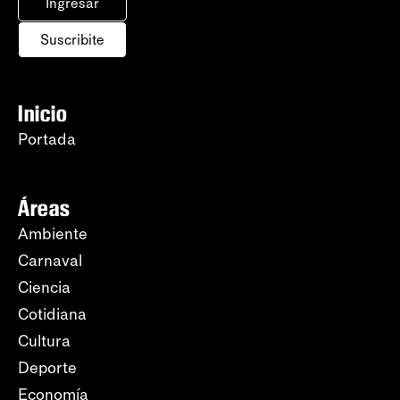
Ingresar
Suscribite
Inicio
Portada
Áreas
Ambiente
Carnaval
Ciencia
Cotidiana
Cultura
Deporte
Economía