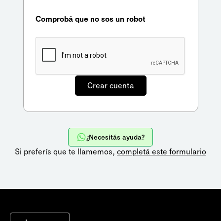
Comprobá que no sos un robot
¿Necesitás ayuda?
Si preferís que te llamemos,
completá este formulario