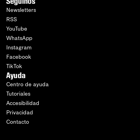
Seguinos
Newsletters
RSS
YouTube
WhatsApp
Instagram
Facebook
TikTok
Ayuda
Centro de ayuda
Tutoriales
Accesibilidad
Privacidad
Contacto