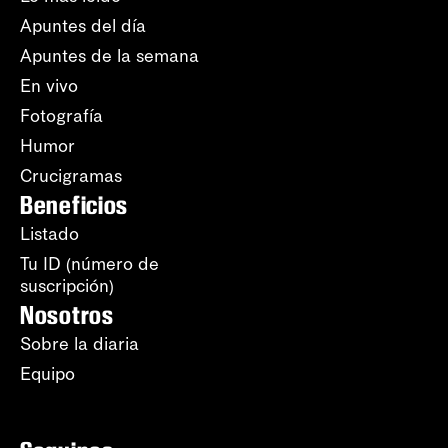
Apuntes del día
Apuntes de la semana
En vivo
Fotografía
Humor
Crucigramas
Beneficios
Listado
Tu ID (número de
suscripción)
Nosotros
Sobre la diaria
Equipo