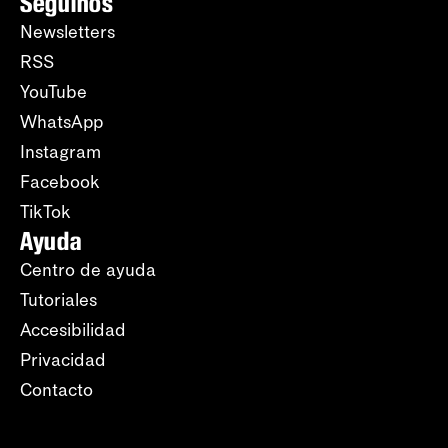
Seguinos
Newsletters
RSS
YouTube
WhatsApp
Instagram
Facebook
TikTok
Ayuda
Centro de ayuda
Tutoriales
Accesibilidad
Privacidad
Contacto