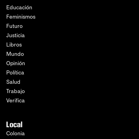
Educación
Feminismos
Futuro
Justicia
Libros
Mundo
Opinión
Política
Salud
Trabajo
Verifica
Local
Colonia