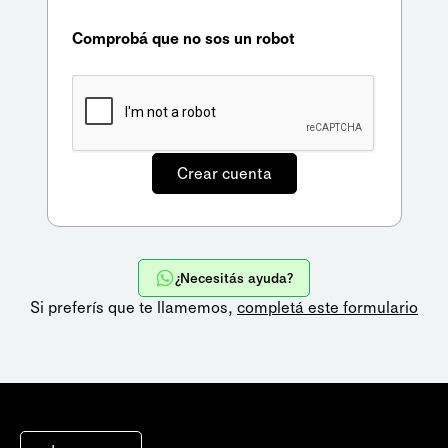
Comprobá que no sos un robot
¿Necesitás ayuda?
Si preferís que te llamemos,
completá este formulario