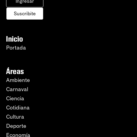
Ingresar
Suscribite
Inicio
Portada
Áreas
Ambiente
Carnaval
Ciencia
Cotidiana
Cultura
Deporte
Economía