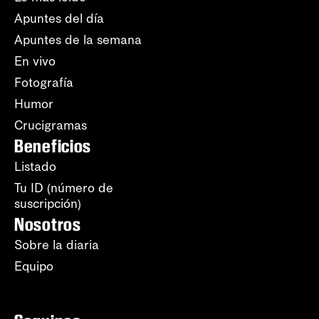
Apuntes del día
Apuntes de la semana
En vivo
Fotografía
Humor
Crucigramas
Beneficios
Listado
Tu ID (número de
suscripción)
Nosotros
Sobre la diaria
Equipo