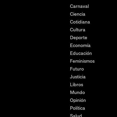
Carnaval
Ciencia
Cotidiana
Cultura
Deporte
Economía
Educación
Feminismos
Futuro
Justicia
Libros
Mundo
Opinión
Política
Salud