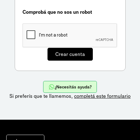
Comprobá que no sos un robot
¿Necesitás ayuda?
Si preferís que te llamemos,
completá este formulario