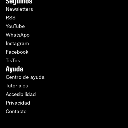
Seguinos
Newsletters
RSS
YouTube
WhatsApp
Instagram
Facebook
TikTok
Ayuda
Centro de ayuda
Tutoriales
Accesibilidad
Privacidad
Contacto