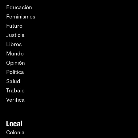
Educación
Feminismos
Futuro
Justicia
Libros
Mundo
Opinión
Política
Salud
Trabajo
Verifica
Local
Colonia