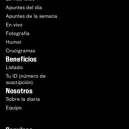
Apuntes del día
Apuntes de la semana
En vivo
Fotografía
Humor
Crucigramas
Beneficios
Listado
Tu ID (número de
suscripción)
Nosotros
Sobre la diaria
Equipo