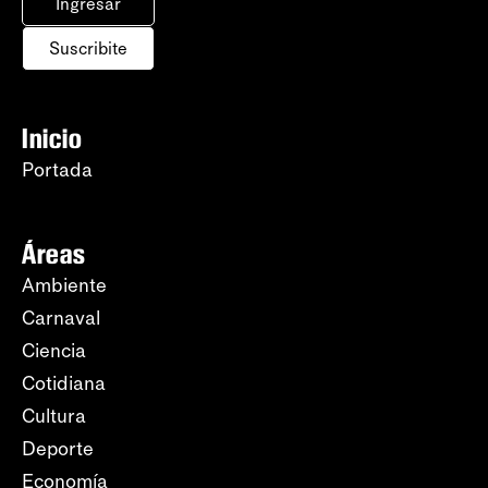
Ingresar
Suscribite
Inicio
Portada
Áreas
Ambiente
Carnaval
Ciencia
Cotidiana
Cultura
Deporte
Economía