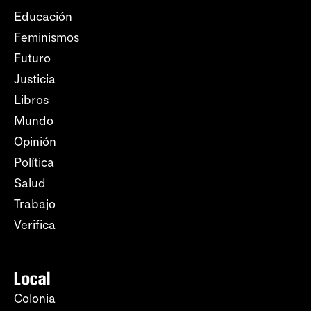
Educación
Feminismos
Futuro
Justicia
Libros
Mundo
Opinión
Política
Salud
Trabajo
Verifica
Local
Colonia