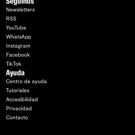
Seguinos
Newsletters
RSS
YouTube
WhatsApp
Instagram
Facebook
TikTok
Ayuda
Centro de ayuda
Tutoriales
Accesibilidad
Privacidad
Contacto