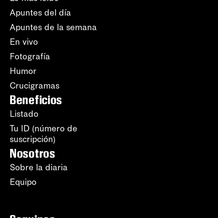
Apuntes del día
Apuntes de la semana
En vivo
Fotografía
Humor
Crucigramas
Beneficios
Listado
Tu ID (número de
suscripción)
Nosotros
Sobre la diaria
Equipo