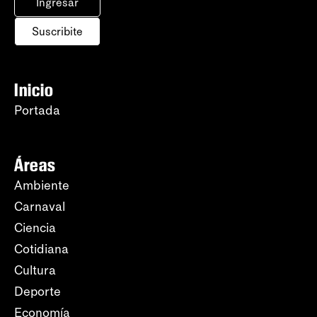
Ingresar
Suscribite
Inicio
Portada
Áreas
Ambiente
Carnaval
Ciencia
Cotidiana
Cultura
Deporte
Economía