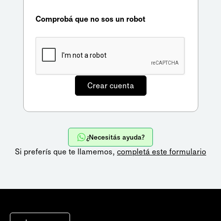
Comprobá que no sos un robot
¿Necesitás ayuda?
Si preferís que te llamemos,
completá este formulario