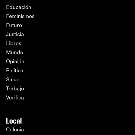
Educación
Feminismos
Futuro
Justicia
Libros
Mundo
Opinión
Política
Salud
Trabajo
Verifica
Local
Colonia