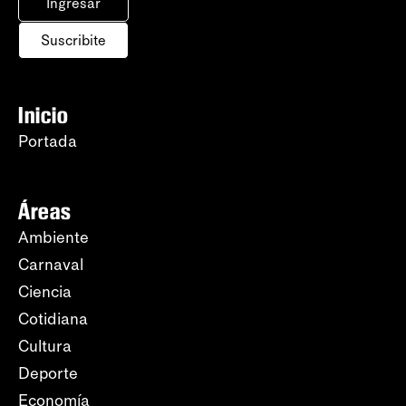
Ingresar
Suscribite
Inicio
Portada
Áreas
Ambiente
Carnaval
Ciencia
Cotidiana
Cultura
Deporte
Economía