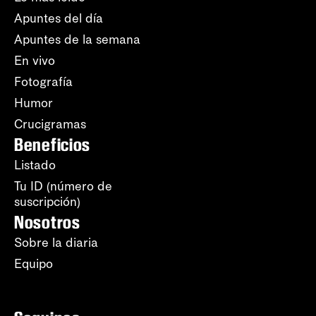
Apuntes del día
Apuntes de la semana
En vivo
Fotografía
Humor
Crucigramas
Beneficios
Listado
Tu ID (número de
suscripción)
Nosotros
Sobre la diaria
Equipo