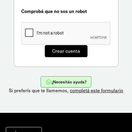
Comprobá que no sos un robot
¿Necesitás ayuda?
Si preferís que te llamemos,
completá este formulario