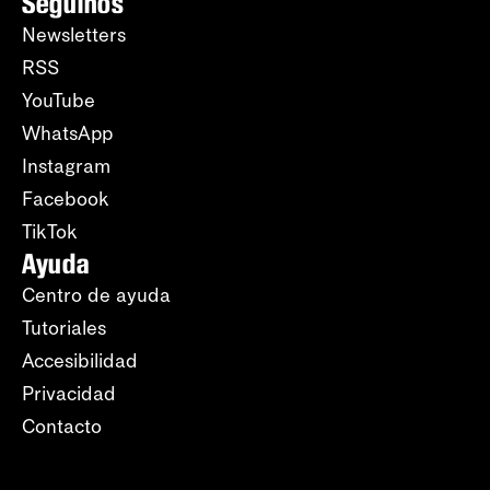
Seguinos
Newsletters
RSS
YouTube
WhatsApp
Instagram
Facebook
TikTok
Ayuda
Centro de ayuda
Tutoriales
Accesibilidad
Privacidad
Contacto