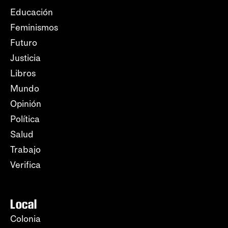
Educación
Feminismos
Futuro
Justicia
Libros
Mundo
Opinión
Política
Salud
Trabajo
Verifica
Local
Colonia