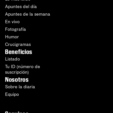
Apuntes del día
Apuntes de la semana
En vivo
Fotografía
Humor
Crucigramas
Beneficios
Listado
Tu ID (número de
suscripción)
Nosotros
Sobre la diaria
Equipo