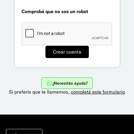
Comprobá que no sos un robot
¿Necesitás ayuda?
Si preferís que te llamemos,
completá este formulario