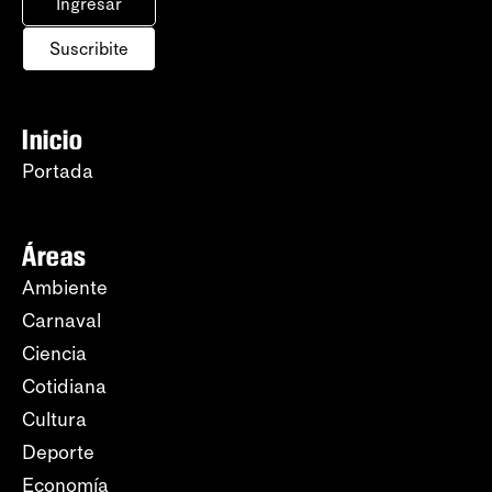
Ingresar
Suscribite
Inicio
Portada
Áreas
Ambiente
Carnaval
Ciencia
Cotidiana
Cultura
Deporte
Economía