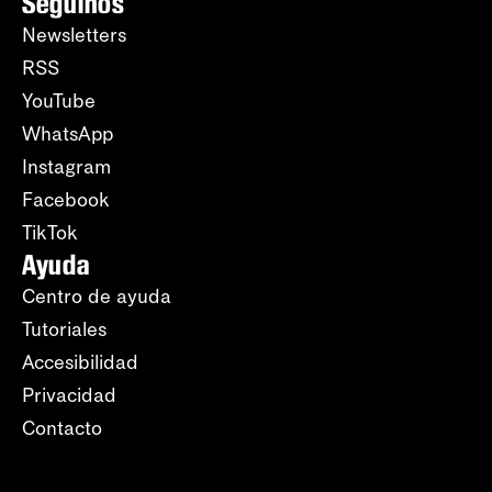
Seguinos
Newsletters
RSS
YouTube
WhatsApp
Instagram
Facebook
TikTok
Ayuda
Centro de ayuda
Tutoriales
Accesibilidad
Privacidad
Contacto