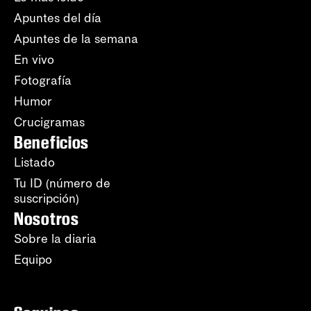
Apuntes del día
Apuntes de la semana
En vivo
Fotografía
Humor
Crucigramas
Beneficios
Listado
Tu ID (número de
suscripción)
Nosotros
Sobre la diaria
Equipo