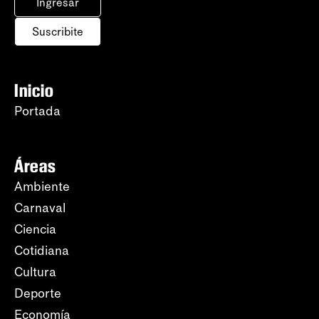
Ingresar
Suscribite
Inicio
Portada
Áreas
Ambiente
Carnaval
Ciencia
Cotidiana
Cultura
Deporte
Economía