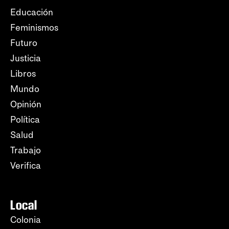
Educación
Feminismos
Futuro
Justicia
Libros
Mundo
Opinión
Política
Salud
Trabajo
Verifica
Local
Colonia