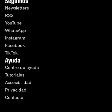
Seguinos
Newsletters
RSS
YouTube
WhatsApp
Instagram
Facebook
TikTok
Ayuda
Centro de ayuda
Tutoriales
Accesibilidad
Privacidad
Contacto