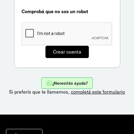
Comprobá que no sos un robot
¿Necesitás ayuda?
Si preferís que te llamemos,
completá este formulario