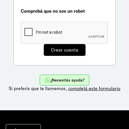
Comprobá que no sos un robot
¿Necesitás ayuda?
Si preferís que te llamemos,
completá este formulario