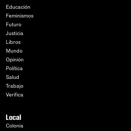
Educación
Feminismos
Futuro
Justicia
Libros
Mundo
Opinión
Política
Salud
Trabajo
Verifica
Local
Colonia