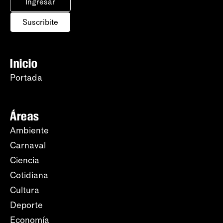
Ingresar
Suscribite
Inicio
Portada
Áreas
Ambiente
Carnaval
Ciencia
Cotidiana
Cultura
Deporte
Economía