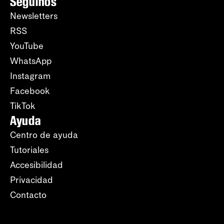
Seguinos
Newsletters
RSS
YouTube
WhatsApp
Instagram
Facebook
TikTok
Ayuda
Centro de ayuda
Tutoriales
Accesibilidad
Privacidad
Contacto