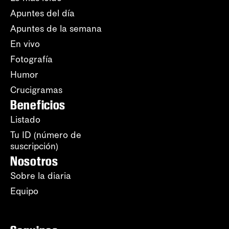
Apuntes del día
Apuntes de la semana
En vivo
Fotografía
Humor
Crucigramas
Beneficios
Listado
Tu ID (número de
suscripción)
Nosotros
Sobre la diaria
Equipo