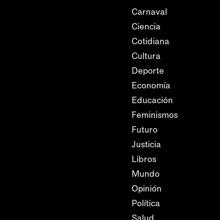
Carnaval
Ciencia
Cotidiana
Cultura
Deporte
Economía
Educación
Feminismos
Futuro
Justicia
Libros
Mundo
Opinión
Política
Salud