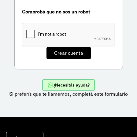
Comprobá que no sos un robot
¿Necesitás ayuda?
Si preferís que te llamemos,
completá este formulario