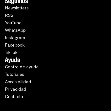
Seguinos
Newsletters
RSS
YouTube
WhatsApp
Instagram
Facebook
TikTok
Ayuda
Centro de ayuda
Tutoriales
Accesibilidad
Privacidad
Contacto