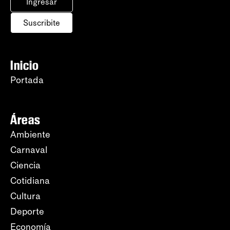
Ingresar
Suscribite
Inicio
Portada
Áreas
Ambiente
Carnaval
Ciencia
Cotidiana
Cultura
Deporte
Economía