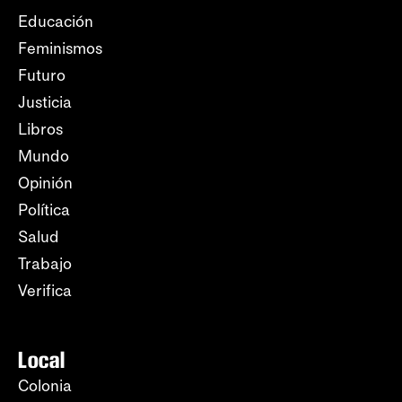
Educación
Feminismos
Futuro
Justicia
Libros
Mundo
Opinión
Política
Salud
Trabajo
Verifica
Local
Colonia