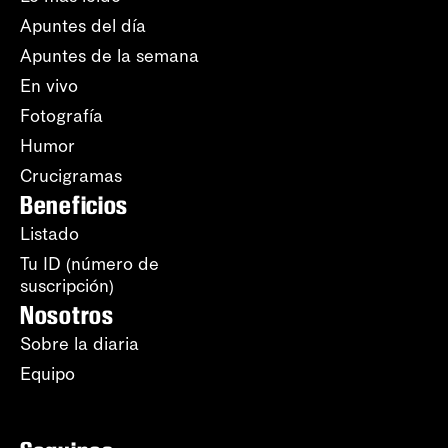
Apuntes del día
Apuntes de la semana
En vivo
Fotografía
Humor
Crucigramas
Beneficios
Listado
Tu ID (número de
suscripción)
Nosotros
Sobre la diaria
Equipo