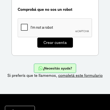
Comprobá que no sos un robot
¿Necesitás ayuda?
Si preferís que te llamemos,
completá este formulario