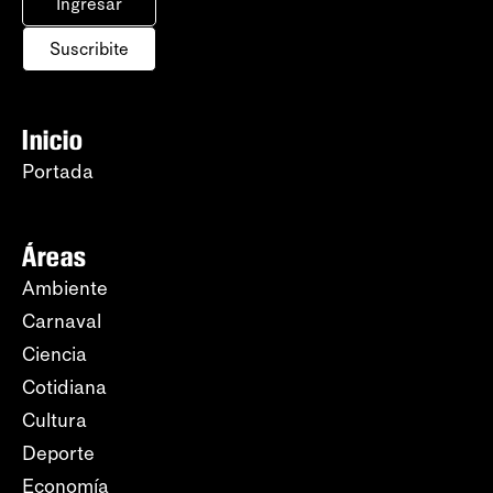
Ingresar
Suscribite
Inicio
Portada
Áreas
Ambiente
Carnaval
Ciencia
Cotidiana
Cultura
Deporte
Economía