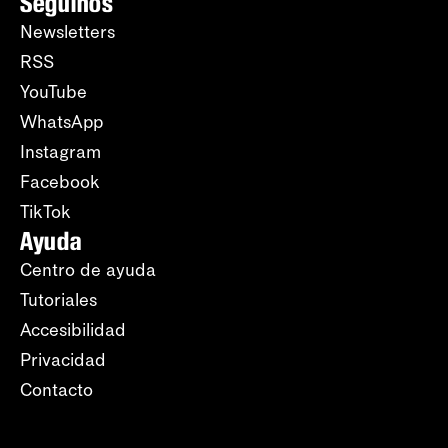
Seguinos
Newsletters
RSS
YouTube
WhatsApp
Instagram
Facebook
TikTok
Ayuda
Centro de ayuda
Tutoriales
Accesibilidad
Privacidad
Contacto