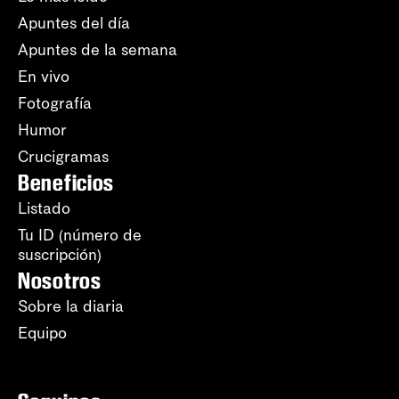
Apuntes del día
Apuntes de la semana
En vivo
Fotografía
Humor
Crucigramas
Beneficios
Listado
Tu ID (número de
suscripción)
Nosotros
Sobre la diaria
Equipo