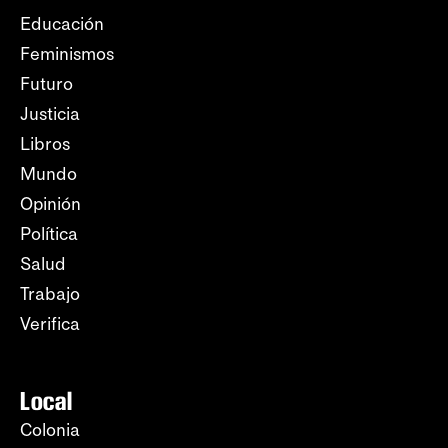
Educación
Feminismos
Futuro
Justicia
Libros
Mundo
Opinión
Política
Salud
Trabajo
Verifica
Local
Colonia