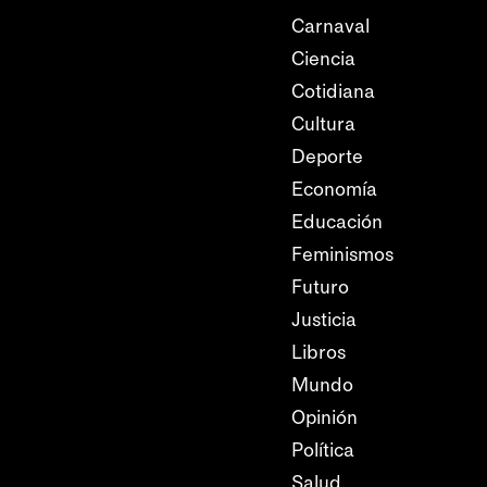
Carnaval
Ciencia
Cotidiana
Cultura
Deporte
Economía
Educación
Feminismos
Futuro
Justicia
Libros
Mundo
Opinión
Política
Salud