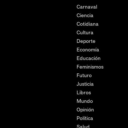
Carnaval
Ciencia
Cotidiana
Cultura
Deporte
Economía
Educación
Feminismos
Futuro
Justicia
Libros
Mundo
Opinión
Política
Salud