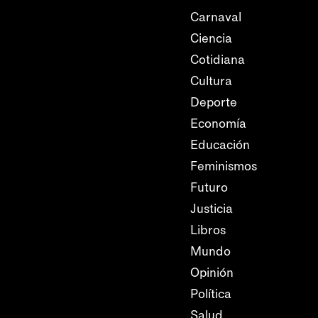
Carnaval
Ciencia
Cotidiana
Cultura
Deporte
Economía
Educación
Feminismos
Futuro
Justicia
Libros
Mundo
Opinión
Política
Salud