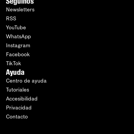
Seguinos
Newsletters
RSS
YouTube
WhatsApp
Instagram
Facebook
TikTok
Ayuda
Centro de ayuda
Tutoriales
Accesibilidad
Privacidad
Contacto