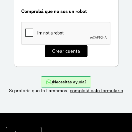
Comprobá que no sos un robot
¿Necesitás ayuda?
Si preferís que te llamemos,
completá este formulario