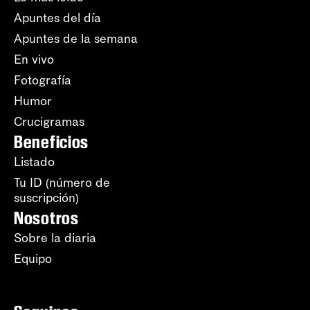
Apuntes del día
Apuntes de la semana
En vivo
Fotografía
Humor
Crucigramas
Beneficios
Listado
Tu ID (número de
suscripción)
Nosotros
Sobre la diaria
Equipo