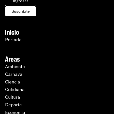
Ingresar
Suscribite
Inicio
Portada
Áreas
Ambiente
Carnaval
Ciencia
Cotidiana
Cultura
Deporte
Economía