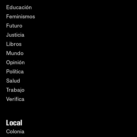
Educación
Feminismos
Futuro
Justicia
Libros
Mundo
Opinión
Política
Salud
Trabajo
Verifica
Local
Colonia