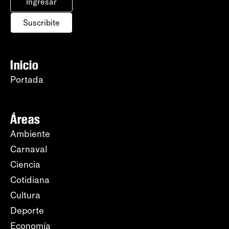
Ingresar
Suscribite
Inicio
Portada
Áreas
Ambiente
Carnaval
Ciencia
Cotidiana
Cultura
Deporte
Economía