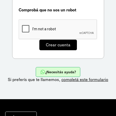
Comprobá que no sos un robot
¿Necesitás ayuda?
Si preferís que te llamemos,
completá este formulario