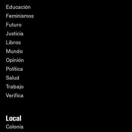
Educación
Feminismos
Futuro
Justicia
Libros
Mundo
Opinión
Política
Salud
Trabajo
Verifica
Local
Colonia