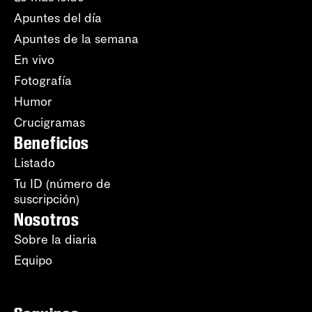
Apuntes del día
Apuntes de la semana
En vivo
Fotografía
Humor
Crucigramas
Beneficios
Listado
Tu ID (número de
suscripción)
Nosotros
Sobre la diaria
Equipo