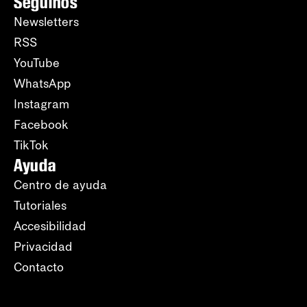
Seguinos
Newsletters
RSS
YouTube
WhatsApp
Instagram
Facebook
TikTok
Ayuda
Centro de ayuda
Tutoriales
Accesibilidad
Privacidad
Contacto