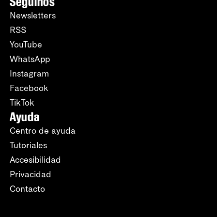
Seguinos
Newsletters
RSS
YouTube
WhatsApp
Instagram
Facebook
TikTok
Ayuda
Centro de ayuda
Tutoriales
Accesibilidad
Privacidad
Contacto