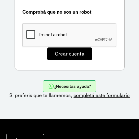
Comprobá que no sos un robot
¿Necesitás ayuda?
Si preferís que te llamemos,
completá este formulario