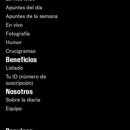
Apuntes del día
Apuntes de la semana
En vivo
Fotografía
Humor
Crucigramas
Beneficios
Listado
Tu ID (número de
suscripción)
Nosotros
Sobre la diaria
Equipo