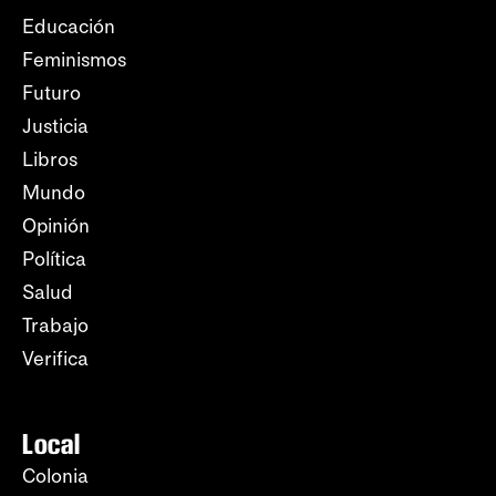
Educación
Feminismos
Futuro
Justicia
Libros
Mundo
Opinión
Política
Salud
Trabajo
Verifica
Local
Colonia