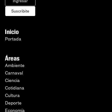
Ingresar
Suscribite
Inicio
Portada
Áreas
Ambiente
Carnaval
Ciencia
Cotidiana
Cultura
Deporte
Economía