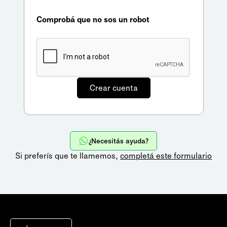
Comprobá que no sos un robot
¿Necesitás ayuda?
Si preferís que te llamemos,
completá este formulario