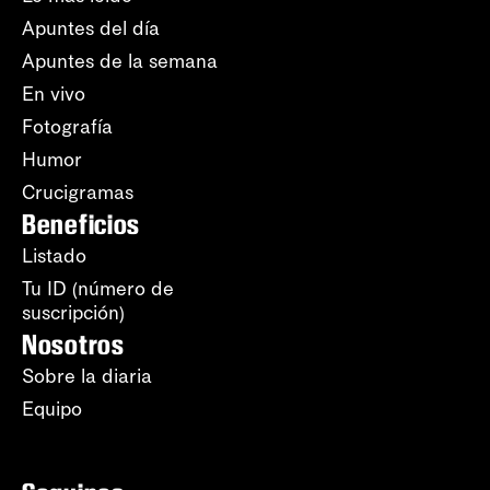
Apuntes del día
Apuntes de la semana
En vivo
Fotografía
Humor
Crucigramas
Beneficios
Listado
Tu ID (número de
suscripción)
Nosotros
Sobre la diaria
Equipo