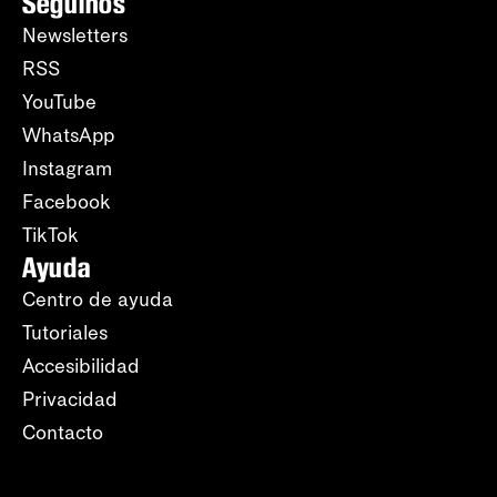
Seguinos
Newsletters
RSS
YouTube
WhatsApp
Instagram
Facebook
TikTok
Ayuda
Centro de ayuda
Tutoriales
Accesibilidad
Privacidad
Contacto