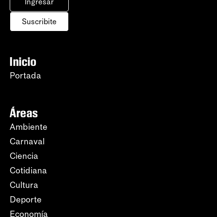
Ingresar
Suscribite
Inicio
Portada
Áreas
Ambiente
Carnaval
Ciencia
Cotidiana
Cultura
Deporte
Economía