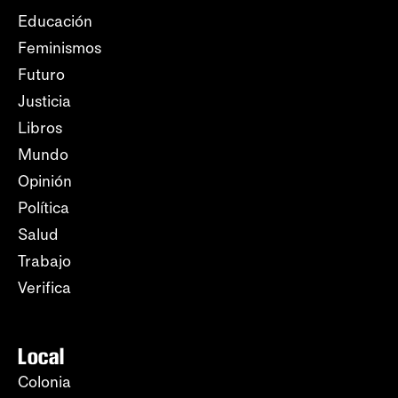
Educación
Feminismos
Futuro
Justicia
Libros
Mundo
Opinión
Política
Salud
Trabajo
Verifica
Local
Colonia