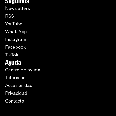
Seguinos
Newsletters
RSS
YouTube
WhatsApp
Instagram
Facebook
TikTok
Ayuda
Centro de ayuda
Tutoriales
Accesibilidad
Privacidad
Contacto