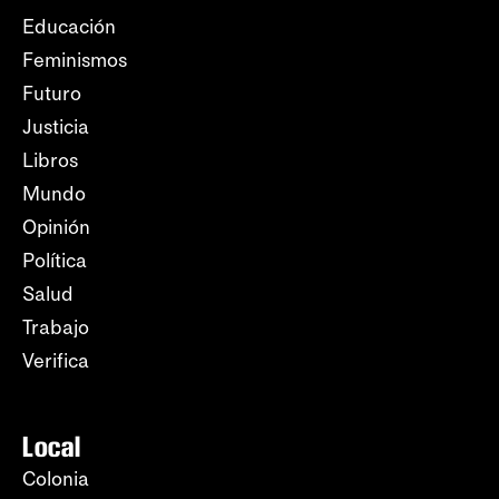
Educación
Feminismos
Futuro
Justicia
Libros
Mundo
Opinión
Política
Salud
Trabajo
Verifica
Local
Colonia