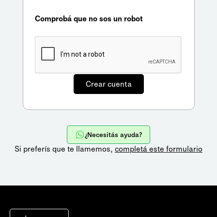
Comprobá que no sos un robot
¿Necesitás ayuda?
Si preferís que te llamemos,
completá este formulario