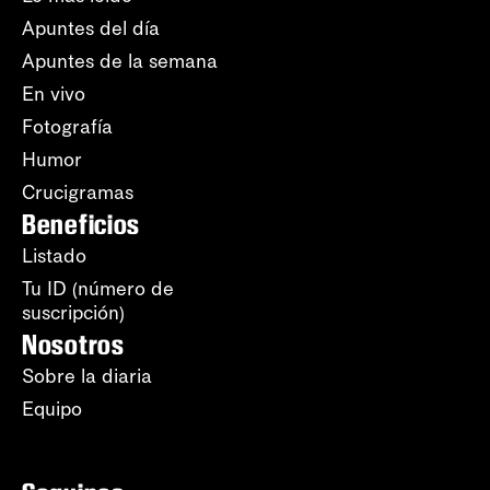
Apuntes del día
Apuntes de la semana
En vivo
Fotografía
Humor
Crucigramas
Beneficios
Listado
Tu ID (número de
suscripción)
Nosotros
Sobre la diaria
Equipo