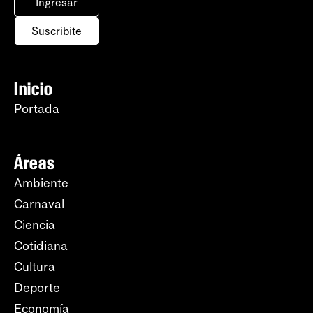
Ingresar
Suscribite
Inicio
Portada
Áreas
Ambiente
Carnaval
Ciencia
Cotidiana
Cultura
Deporte
Economía