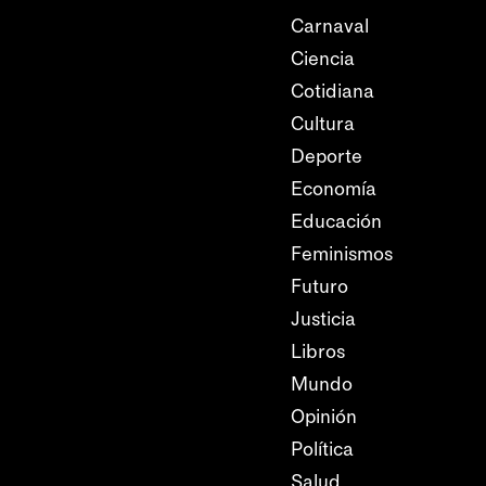
Carnaval
Ciencia
Cotidiana
Cultura
Deporte
Economía
Educación
Feminismos
Futuro
Justicia
Libros
Mundo
Opinión
Política
Salud