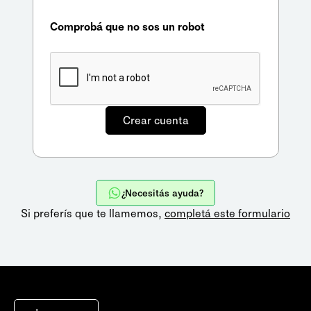
Comprobá que no sos un robot
¿Necesitás ayuda?
Si preferís que te llamemos,
completá este formulario