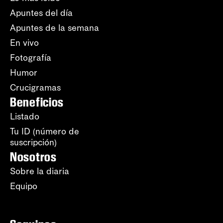
Apuntes del día
Apuntes de la semana
En vivo
Fotografía
Humor
Crucigramas
Beneficios
Listado
Tu ID (número de
suscripción)
Nosotros
Sobre la diaria
Equipo