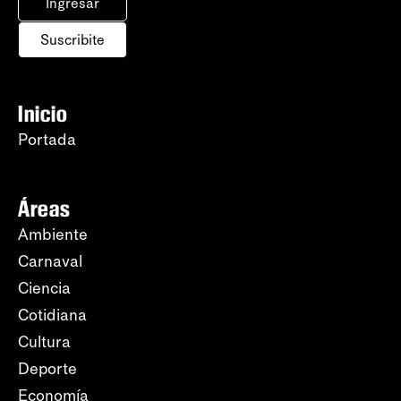
Ingresar
Suscribite
Inicio
Portada
Áreas
Ambiente
Carnaval
Ciencia
Cotidiana
Cultura
Deporte
Economía