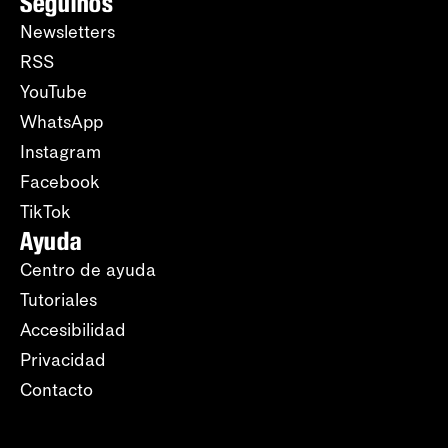
Seguinos
Newsletters
RSS
YouTube
WhatsApp
Instagram
Facebook
TikTok
Ayuda
Centro de ayuda
Tutoriales
Accesibilidad
Privacidad
Contacto