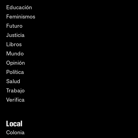
Educación
Feminismos
Futuro
Justicia
Libros
Mundo
Opinión
Política
Salud
Trabajo
Verifica
Local
Colonia