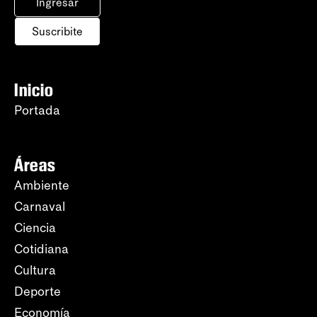
Ingresar
Suscribite
Inicio
Portada
Áreas
Ambiente
Carnaval
Ciencia
Cotidiana
Cultura
Deporte
Economía