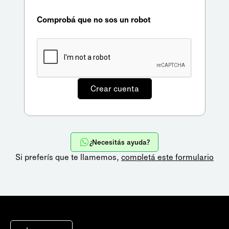
Comprobá que no sos un robot
¿Necesitás ayuda?
Si preferís que te llamemos,
completá este formulario