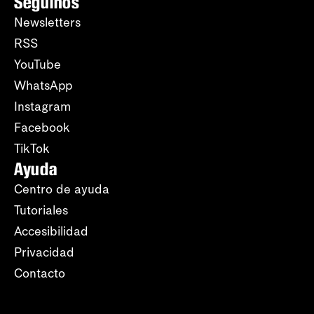
Seguinos
Newsletters
RSS
YouTube
WhatsApp
Instagram
Facebook
TikTok
Ayuda
Centro de ayuda
Tutoriales
Accesibilidad
Privacidad
Contacto