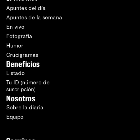
Apuntes del día
Apuntes de la semana
En vivo
Fotografía
Humor
Crucigramas
Beneficios
Listado
Tu ID (número de
suscripción)
Nosotros
Sobre la diaria
Equipo