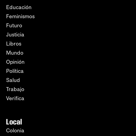
Educación
Feminismos
Futuro
Justicia
Libros
Mundo
Opinión
Política
Salud
Trabajo
Verifica
Local
Colonia