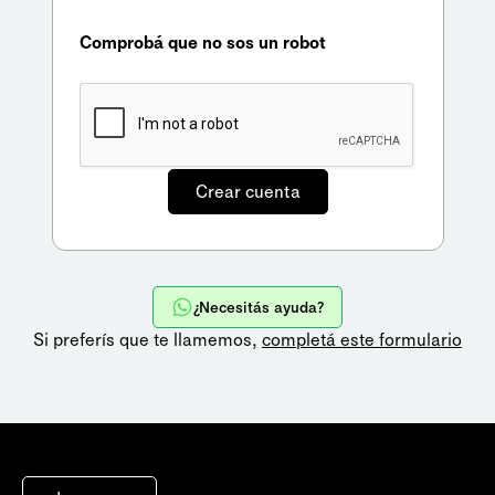
Comprobá que no sos un robot
¿Necesitás ayuda?
Si preferís que te llamemos,
completá este formulario