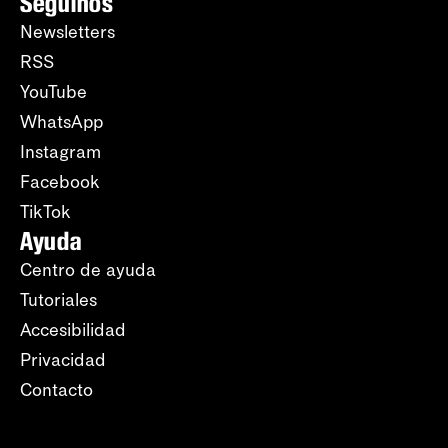
Seguinos
Newsletters
RSS
YouTube
WhatsApp
Instagram
Facebook
TikTok
Ayuda
Centro de ayuda
Tutoriales
Accesibilidad
Privacidad
Contacto