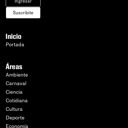
Ingresar
Suscribite
Inicio
Portada
Áreas
Ambiente
Carnaval
Ciencia
Cotidiana
Cultura
Deporte
Economía