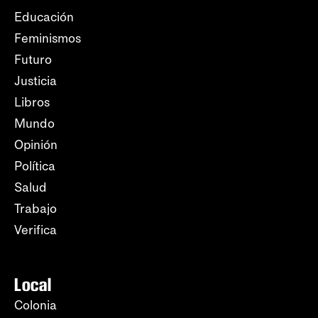
Educación
Feminismos
Futuro
Justicia
Libros
Mundo
Opinión
Política
Salud
Trabajo
Verifica
Local
Colonia