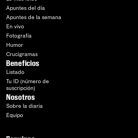
Apuntes del día
Apuntes de la semana
En vivo
Fotografía
Humor
Crucigramas
Beneficios
Listado
Tu ID (número de
suscripción)
Nosotros
Sobre la diaria
Equipo