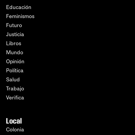
Educación
Feminismos
Futuro
Justicia
Libros
Mundo
Opinión
Política
Salud
Trabajo
Verifica
Local
Colonia