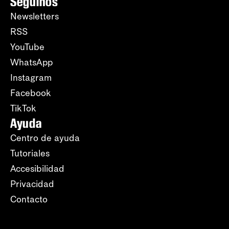
Seguinos
Newsletters
RSS
YouTube
WhatsApp
Instagram
Facebook
TikTok
Ayuda
Centro de ayuda
Tutoriales
Accesibilidad
Privacidad
Contacto