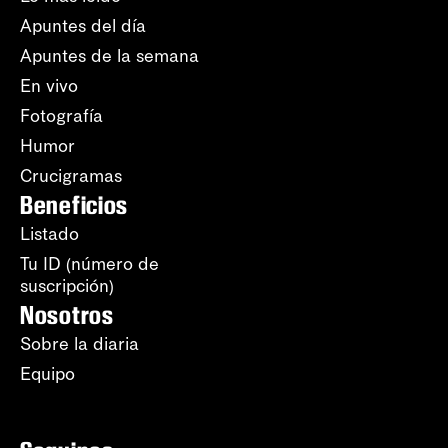
Apuntes del día
Apuntes de la semana
En vivo
Fotografía
Humor
Crucigramas
Beneficios
Listado
Tu ID (número de
suscripción)
Nosotros
Sobre la diaria
Equipo