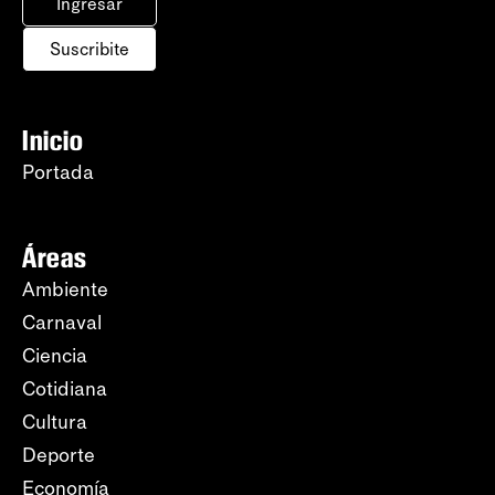
Ingresar
Suscribite
Inicio
Portada
Áreas
Ambiente
Carnaval
Ciencia
Cotidiana
Cultura
Deporte
Economía