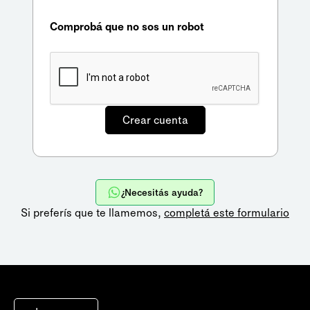
Comprobá que no sos un robot
¿Necesitás ayuda?
Si preferís que te llamemos,
completá este formulario