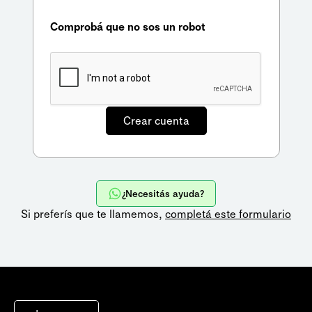
Comprobá que no sos un robot
¿Necesitás ayuda?
Si preferís que te llamemos,
completá este formulario