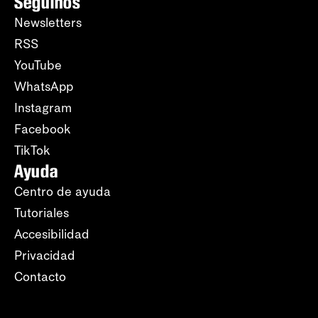
Seguinos
Newsletters
RSS
YouTube
WhatsApp
Instagram
Facebook
TikTok
Ayuda
Centro de ayuda
Tutoriales
Accesibilidad
Privacidad
Contacto