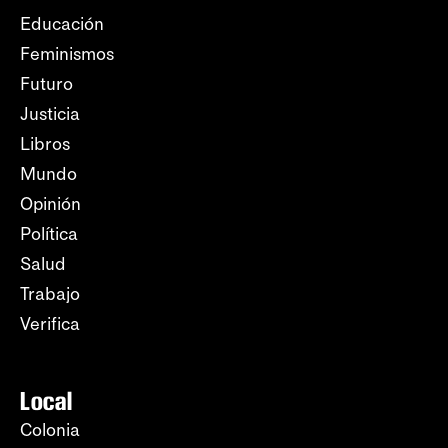
Educación
Feminismos
Futuro
Justicia
Libros
Mundo
Opinión
Política
Salud
Trabajo
Verifica
Local
Colonia