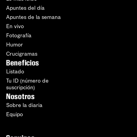
Apuntes del día
Apuntes de la semana
En vivo
Fotografía
Humor
Crucigramas
Beneficios
Listado
Tu ID (número de
suscripción)
Nosotros
Sobre la diaria
Equipo