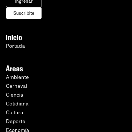
Ingresar
Suscribite
Inicio
Portada
Áreas
Ambiente
Carnaval
Ciencia
Cotidiana
Cultura
Deporte
Economía