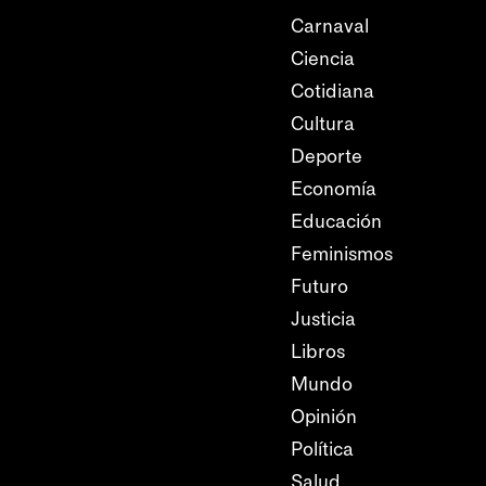
Carnaval
Ciencia
Cotidiana
Cultura
Deporte
Economía
Educación
Feminismos
Futuro
Justicia
Libros
Mundo
Opinión
Política
Salud