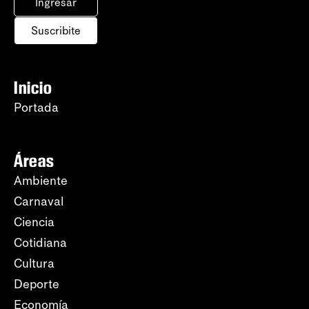
Ingresar
Suscribite
Inicio
Portada
Áreas
Ambiente
Carnaval
Ciencia
Cotidiana
Cultura
Deporte
Economía