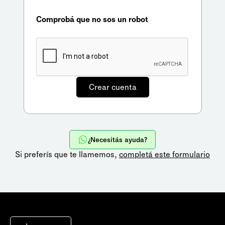
Comprobá que no sos un robot
¿Necesitás ayuda?
Si preferís que te llamemos,
completá este formulario