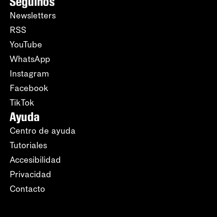
Seguinos
Newsletters
RSS
YouTube
WhatsApp
Instagram
Facebook
TikTok
Ayuda
Centro de ayuda
Tutoriales
Accesibilidad
Privacidad
Contacto