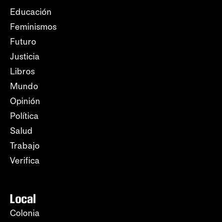
Educación
Feminismos
Futuro
Justicia
Libros
Mundo
Opinión
Política
Salud
Trabajo
Verifica
Local
Colonia