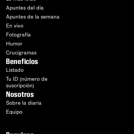
Apuntes del día
Apuntes de la semana
En vivo
Fotografía
Humor
Crucigramas
Beneficios
Listado
Tu ID (número de
suscripción)
Nosotros
Sobre la diaria
Equipo