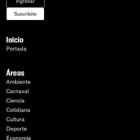
Ingresar
Suscribite
Inicio
Portada
Áreas
Ambiente
Carnaval
Ciencia
Cotidiana
Cultura
Deporte
Economía