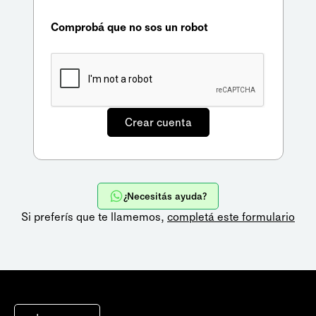
Comprobá que no sos un robot
¿Necesitás ayuda?
Si preferís que te llamemos,
completá este formulario