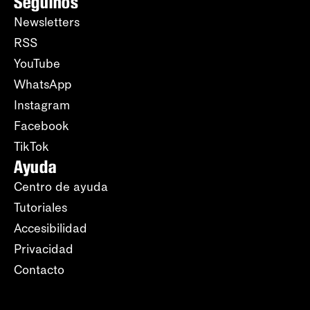
Seguinos
Newsletters
RSS
YouTube
WhatsApp
Instagram
Facebook
TikTok
Ayuda
Centro de ayuda
Tutoriales
Accesibilidad
Privacidad
Contacto