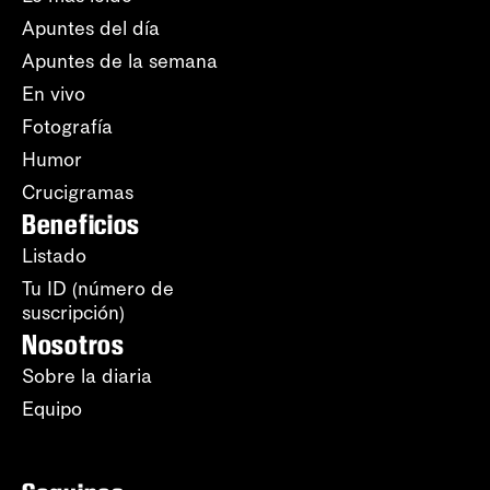
Apuntes del día
Apuntes de la semana
En vivo
Fotografía
Humor
Crucigramas
Beneficios
Listado
Tu ID (número de
suscripción)
Nosotros
Sobre la diaria
Equipo