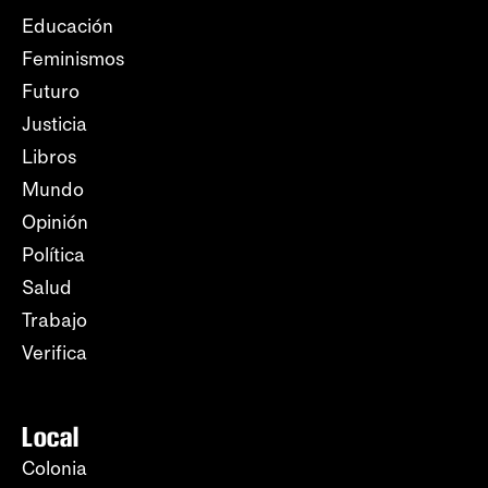
Educación
Feminismos
Futuro
Justicia
Libros
Mundo
Opinión
Política
Salud
Trabajo
Verifica
Local
Colonia