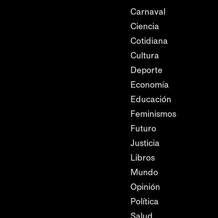
Carnaval
Ciencia
Cotidiana
Cultura
Deporte
Economía
Educación
Feminismos
Futuro
Justicia
Libros
Mundo
Opinión
Política
Salud