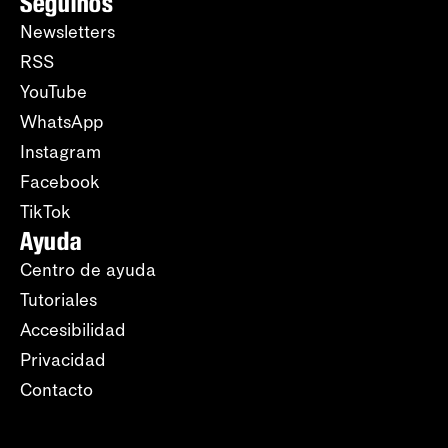
Seguinos
Newsletters
RSS
YouTube
WhatsApp
Instagram
Facebook
TikTok
Ayuda
Centro de ayuda
Tutoriales
Accesibilidad
Privacidad
Contacto