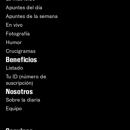
Apuntes del día
Apuntes de la semana
En vivo
Fotografía
Humor
Crucigramas
Beneficios
Listado
Tu ID (número de
suscripción)
Nosotros
Sobre la diaria
Equipo