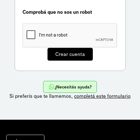
Comprobá que no sos un robot
¿Necesitás ayuda?
Si preferís que te llamemos,
completá este formulario