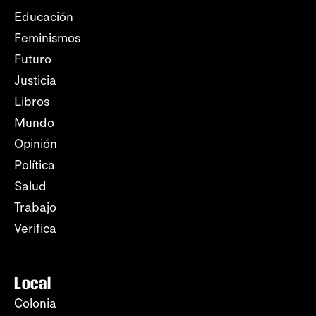
Educación
Feminismos
Futuro
Justicia
Libros
Mundo
Opinión
Política
Salud
Trabajo
Verifica
Local
Colonia