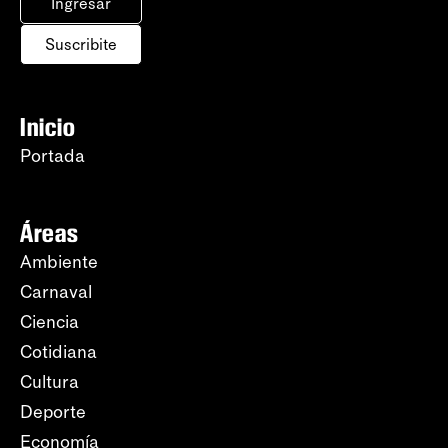
Ingresar
Suscribite
Inicio
Portada
Áreas
Ambiente
Carnaval
Ciencia
Cotidiana
Cultura
Deporte
Economía