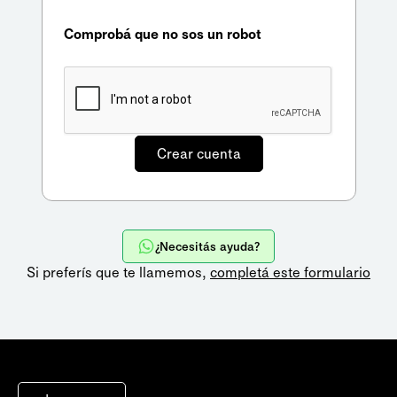
Comprobá que no sos un robot
¿Necesitás ayuda?
Si preferís que te llamemos,
completá este formulario