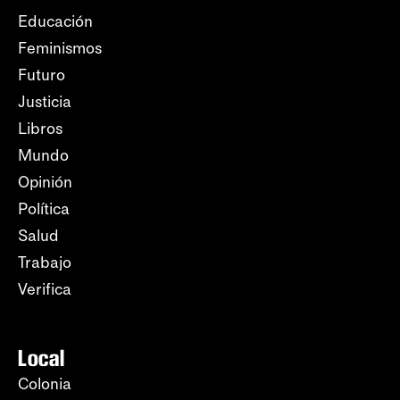
Educación
Feminismos
Futuro
Justicia
Libros
Mundo
Opinión
Política
Salud
Trabajo
Verifica
Local
Colonia