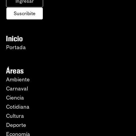
Ingresar
Suscribite
Inicio
Portada
Áreas
Ambiente
Carnaval
Ciencia
Cotidiana
Cultura
Deporte
Economía