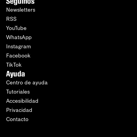
Seguinos
Newsletters
RSS
YouTube
WhatsApp
Instagram
Facebook
TikTok
Ayuda
Centro de ayuda
Tutoriales
Accesibilidad
Privacidad
Contacto