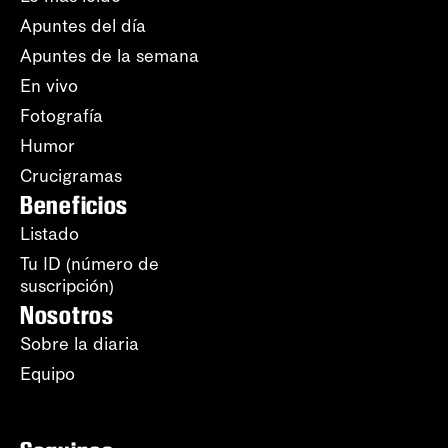
Apuntes del día
Apuntes de la semana
En vivo
Fotografía
Humor
Crucigramas
Beneficios
Listado
Tu ID (número de
suscripción)
Nosotros
Sobre la diaria
Equipo