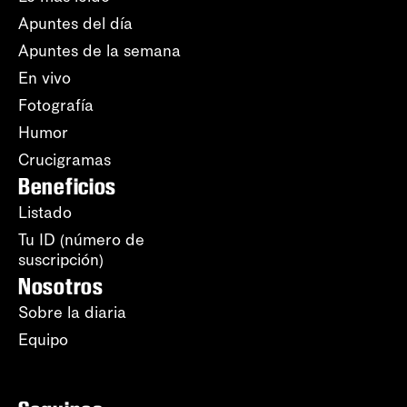
Apuntes del día
Apuntes de la semana
En vivo
Fotografía
Humor
Crucigramas
Beneficios
Listado
Tu ID (número de
suscripción)
Nosotros
Sobre la diaria
Equipo