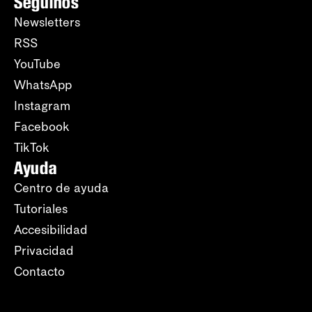
Seguinos
Newsletters
RSS
YouTube
WhatsApp
Instagram
Facebook
TikTok
Ayuda
Centro de ayuda
Tutoriales
Accesibilidad
Privacidad
Contacto