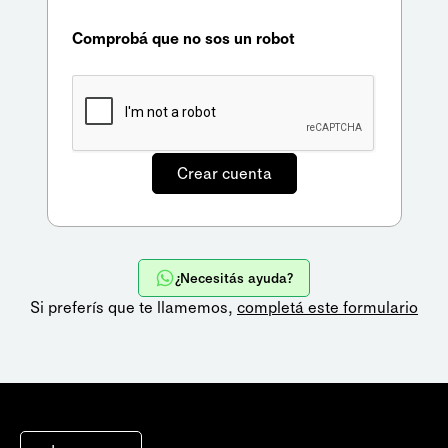
Comprobá que no sos un robot
¿Necesitás ayuda?
Si preferís que te llamemos,
completá este formulario