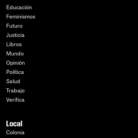
Educación
Feminismos
Futuro
Justicia
Libros
Mundo
Opinión
Política
Salud
Trabajo
Verifica
Local
Colonia