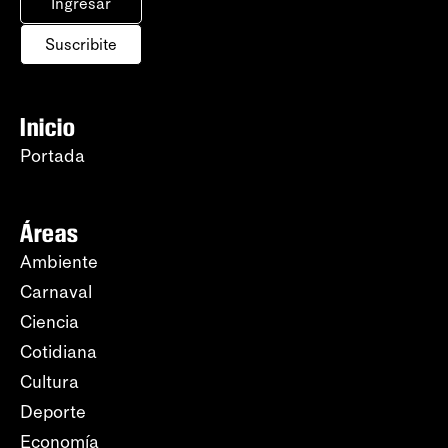
Ingresar
Suscribite
Inicio
Portada
Áreas
Ambiente
Carnaval
Ciencia
Cotidiana
Cultura
Deporte
Economía