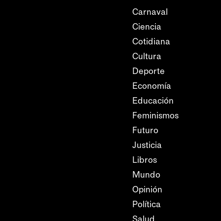
Carnaval
Ciencia
Cotidiana
Cultura
Deporte
Economía
Educación
Feminismos
Futuro
Justicia
Libros
Mundo
Opinión
Política
Salud