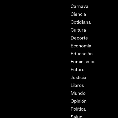
Carnaval
Ciencia
Cotidiana
Cultura
Deporte
Economía
Educación
Feminismos
Futuro
Justicia
Libros
Mundo
Opinión
Política
Salud