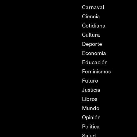
Carnaval
Ciencia
Cotidiana
Cultura
Deporte
Economía
Educación
Feminismos
Futuro
Justicia
Libros
Mundo
Opinión
Política
Salud