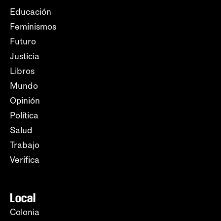
Educación
Feminismos
Futuro
Justicia
Libros
Mundo
Opinión
Política
Salud
Trabajo
Verifica
Local
Colonia