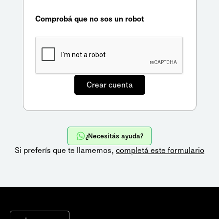
Comprobá que no sos un robot
¿Necesitás ayuda?
Si preferís que te llamemos,
completá este formulario