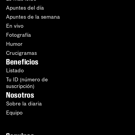
Apuntes del día
Apuntes de la semana
En vivo
Fotografía
Humor
Crucigramas
Beneficios
Listado
Tu ID (número de
suscripción)
Nosotros
Sobre la diaria
Equipo