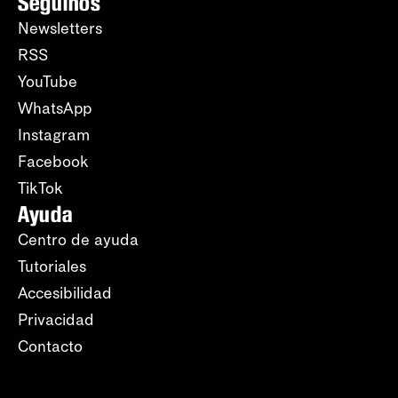
Seguinos
Newsletters
RSS
YouTube
WhatsApp
Instagram
Facebook
TikTok
Ayuda
Centro de ayuda
Tutoriales
Accesibilidad
Privacidad
Contacto