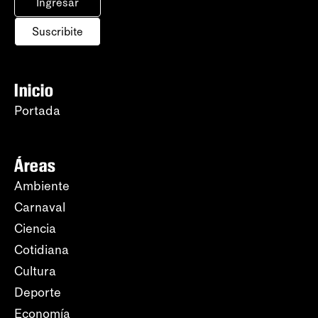
Ingresar
Suscribite
Inicio
Portada
Áreas
Ambiente
Carnaval
Ciencia
Cotidiana
Cultura
Deporte
Economía